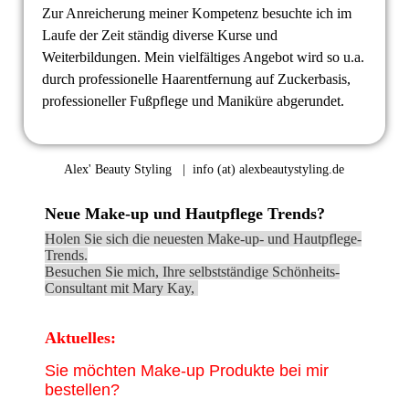
Zur Anreicherung meiner Kompetenz besuchte ich im
Laufe der Zeit ständig diverse Kurse und
Weiterbildungen. Mein vielfältiges Angebot wird so u.a.
durch professionelle Haarentfernung auf Zuckerbasis,
professioneller Fußpflege und Maniküre abgerundet.
Alex' Beauty Styling | info (at) alexbeautystyling.de
Neue Make-up und Hautpflege Trends?
Holen Sie sich die neuesten Make-up- und Hautpflege-
Trends.
Besuchen Sie mich, Ihre selbstständige Schönheits-
Consultant mit Mary Kay,
Aktuelles:
Sie möchten Make-up Produkte bei mir
bestellen?