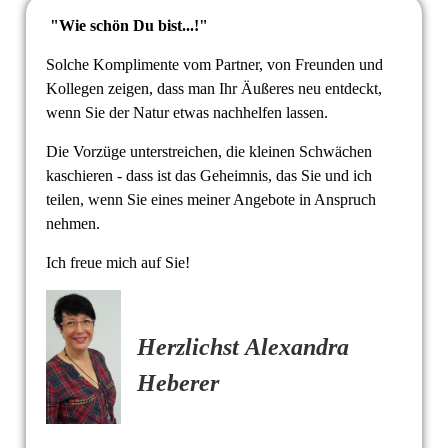
"Wie schön Du bist...!"
Solche Komplimente vom Partner, von Freunden und
Kollegen zeigen, dass man Ihr Äußeres neu
entdeckt,
wenn Sie der Natur etwas nachhelfen lassen.
Die Vorzüge unterstreichen, die kleinen Schwächen
kaschieren - dass ist das Geheimnis, das Sie
und ich
teilen, wenn Sie eines meiner Angebote in Anspruch
nehmen.
Ich freue mich auf Sie!
Herzlichst
Alexandra
Heberer