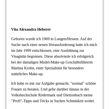
Vita Alexandra Heberer
Geboren wurde ich 1969 in Langen/Hessen. Auf der
Suche nach einer neuen Herausforderung hatte ich mich
im Jahr 1999 entschlossen, eine Ausbildung zur
Visagistin begonnen. Diese absolvierte ich erfolgreich
bei der damaligen Model-Make-up Geschäftsführerin
Martina Krohn, einer Spezialistin für besonders
natürliches Make-up.
Ich habe es mir zur Aufgabe gemacht, "normal" schöne
Frauen zu beraten. Und gebe darüber hinaus in der
Volkshochschule Rödermark und Dietzenbach meine
"Profi"-Tipps und Tricks in Sachen Schminken weiter.