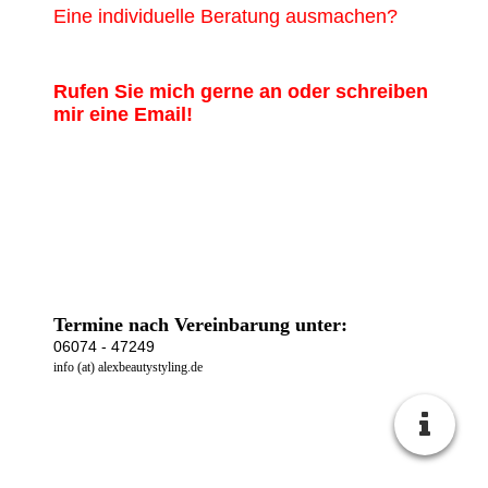
Eine individuelle Beratung ausmachen?
Rufen Sie mich gerne an oder schreiben
mir eine Email!
Termine nach Vereinbarung unter:
06074 - 47249
info (at) alexbeautystyling.de